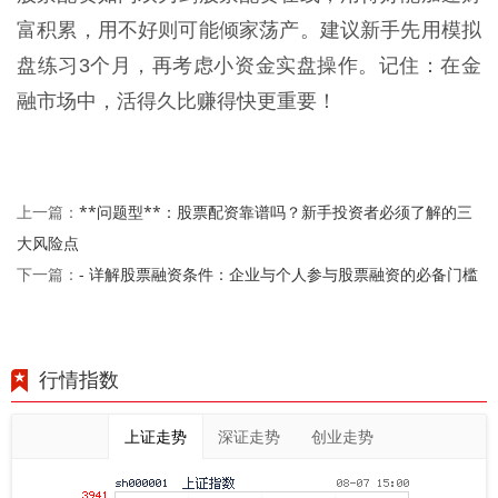
富积累，用不好则可能倾家荡产。建议新手先用模拟
盘练习3个月，再考虑小资金实盘操作。记住：在金
融市场中，活得久比赚得快更重要！
**问题型**：股票配资靠谱吗？新手投资者必须了解的三
上一篇：
大风险点
- 详解股票融资条件：企业与个人参与股票融资的必备门槛
下一篇：
行情指数
上证走势
深证走势
创业走势