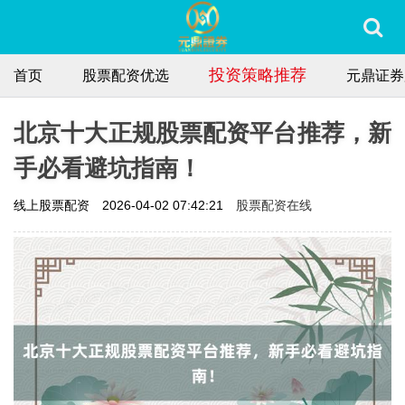
投资策略推荐
首页
股票配资优选
元鼎证券
北京十大正规股票配资平台推荐，新
手必看避坑指南！
股票配资在线
线上股票配资
2026-04-02 07:42:21