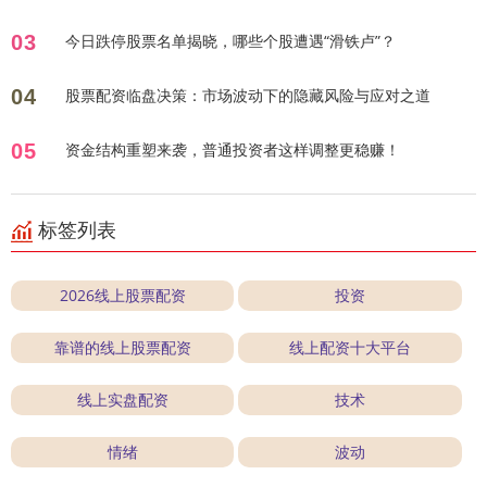
03
今日跌停股票名单揭晓，哪些个股遭遇“滑铁卢”？
04
股票配资临盘决策：市场波动下的隐藏风险与应对之道
05
资金结构重塑来袭，普通投资者这样调整更稳赚！
标签列表
2026线上股票配资
投资
靠谱的线上股票配资
线上配资十大平台
线上实盘配资
技术
情绪
波动