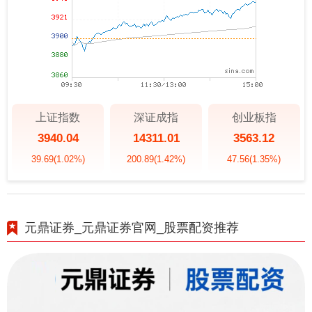
上证指数
深证成指
创业板指
3940.04
14311.01
3563.12
39.69
(1.02%)
200.89
(1.42%)
47.56
(1.35%)
元鼎证券_元鼎证券官网_股票配资推荐