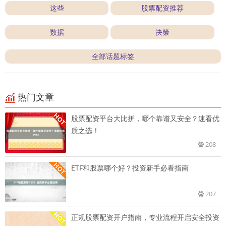
这些
股票配资推荐
数据
决策
全部话题标签
热门文章
股票配资平台大比拼，哪个靠谱又安全？速看优
质之选！
208
ETF和股票哪个好？投资新手必看指南
207
正规股票配资开户指南，专业流程开启安全投资