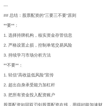
---
## 总结：股票配资的"三要三不要"原则
**要**：
1. 选择持牌机构，核实资金存管信息
2. 严格设置止损，控制单笔交易风险
3. 持续学习市场分析方法
**不要**：
1. 轻信"高收益低风险"宣传
2. 超出自身承受能力加杠杆
3. 把所有资金投入配资账户
股票配资如同双刃剑股票配资在线，用得好能加速财