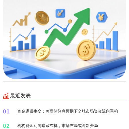
最近发表
01
资金逻辑生变：美联储降息预期下全球市场资金流向重构
02
机构资金动向暗藏玄机，市场布局或迎新变局