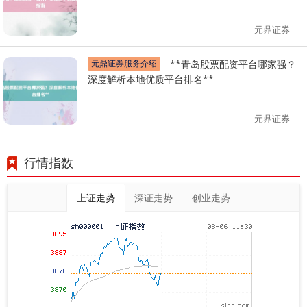
元鼎证券
元鼎证券服务介绍
**青岛股票配资平台哪家强？
深度解析本地优质平台排名**
元鼎证券
行情指数
上证走势
深证走势
创业走势