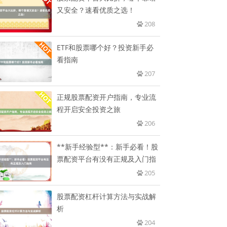
又安全？速看优质之选！
208
ETF和股票哪个好？投资新手必
看指南
207
正规股票配资开户指南，专业流
程开启安全投资之旅
206
**新手经验型**：新手必看！股
票配资平台有没有正规及入门指
205
股票配资杠杆计算方法与实战解
析
204