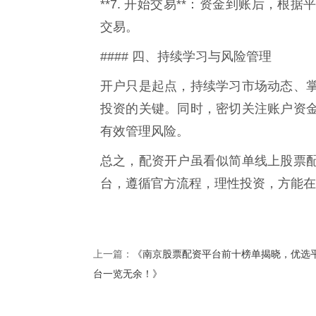
**7. 开始交易**：资金到账后，
交易。
#### 四、持续学习与风险管理
开户只是起点，持续学习市场动态、
投资的关键。同时，密切关注账户资
有效管理风险。
总之，配资开户虽看似简单线上股票
台，遵循官方流程，理性投资，方能在
《南京股票配资平台前十榜单揭晓，优选
上一篇：
台一览无余！》