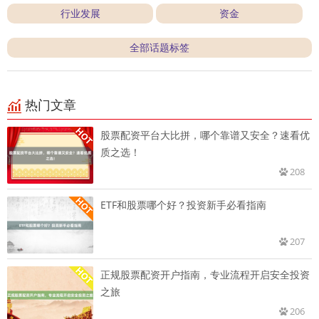
行业发展
资金
全部话题标签
热门文章
股票配资平台大比拼，哪个靠谱又安全？速看优
质之选！
208
ETF和股票哪个好？投资新手必看指南
207
正规股票配资开户指南，专业流程开启安全投资
之旅
206