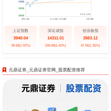
上证指数
深证成指
创业板指
3940.04
14311.01
3563.12
39.69
(1.02%)
200.89
(1.42%)
47.56
(1.35%)
元鼎证券_元鼎证券官网_股票配资推荐