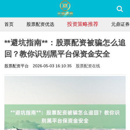
投资策略推荐
首页
股票配资优选
元鼎证券
**避坑指南**：股票配资被骗怎么追
回？教你识别黑平台保资金安全
股票配资在线
股票配资平台
2026-05-03 16:10:35