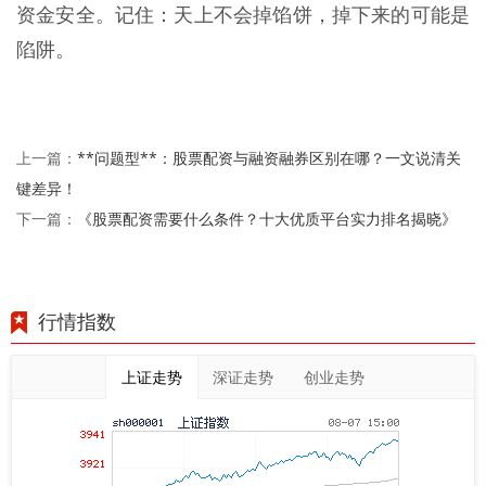
资金安全。记住：天上不会掉馅饼，掉下来的可能是
陷阱。
**问题型**：股票配资与融资融券区别在哪？一文说清关
上一篇：
键差异！
《股票配资需要什么条件？十大优质平台实力排名揭晓》
下一篇：
行情指数
上证走势
深证走势
创业走势