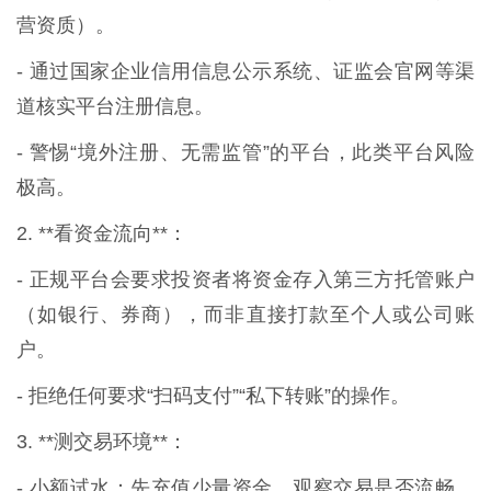
营资质）。
- 通过国家企业信用信息公示系统、证监会官网等渠
道核实平台注册信息。
- 警惕“境外注册、无需监管”的平台，此类平台风险
极高。
2. **看资金流向**：
- 正规平台会要求投资者将资金存入第三方托管账户
（如银行、券商），而非直接打款至个人或公司账
户。
- 拒绝任何要求“扫码支付”“私下转账”的操作。
3. **测交易环境**：
- 小额试水：先充值少量资金，观察交易是否流畅、