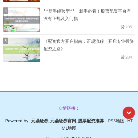
4
**新手经验型**：新手必看！股票配资平台有
没有正规及入门指
205
5
《配资官方开户指南：正规流程，开启专业投资
配资之路》
204
友情链接：
元鼎证券_元鼎证券官网_股票配资推荐
RSS地图
HT
Powered by
ML地图