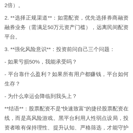
2倍）。
2. **选择正规渠道**：如需配资，优先选择券商融资
融券业务（需满足50万元资产门槛），远离民间配资
平台。
3. **强化风险意识**：投资前问自己三个问题：
- 如果亏损50%，我能承受吗？
- 平台靠什么盈利？如果所有用户都赚钱，平台如何
生存？
- 为什么幸运会降临到我头上？
**结语**：股票配资不是“快速致富”的捷径股票配资在
线，而是高风险游戏。黑平台利用人性弱点设局，投
资者唯有保持理性、提升认知、严格筛选，才能守护