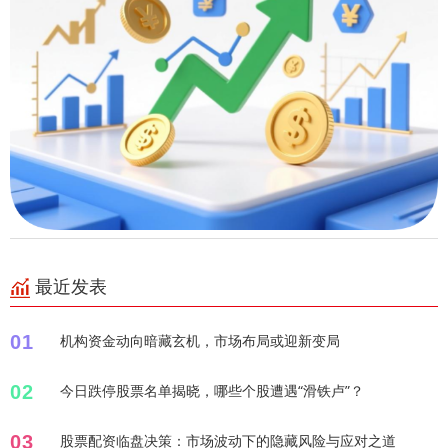
最近发表
01
机构资金动向暗藏玄机，市场布局或迎新变局
02
今日跌停股票名单揭晓，哪些个股遭遇“滑铁卢”？
03
股票配资临盘决策：市场波动下的隐藏风险与应对之道