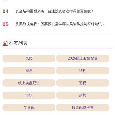
04
资金结构重塑来袭，普通投资者这样调整更稳赚！
05
从风险视角看：股票投资需学哪些风险防控与应对知识？
标签列表
风险
2026线上股票配资
视角
结构
线上实盘配资
透视
市场
趋势
半导体
股票配资推荐