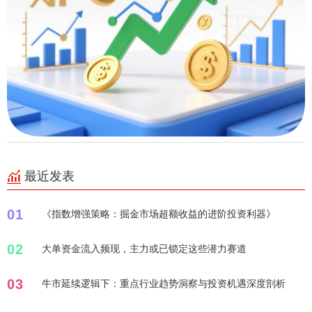
最近发表
01
《指数增强策略：掘金市场超额收益的进阶投资利器》
02
大单资金流入频现，主力或已锁定这些潜力赛道
03
牛市延续逻辑下：重点行业趋势洞察与投资机遇深度剖析