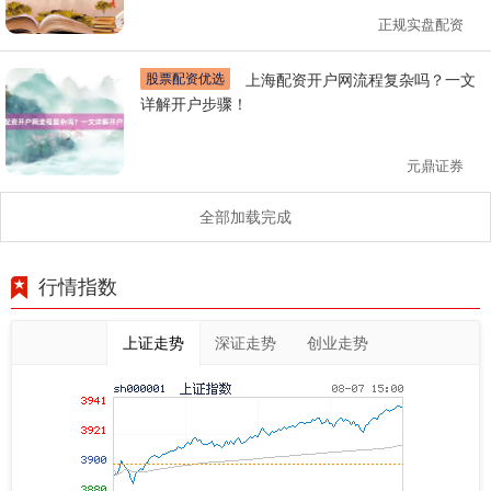
正规实盘配资
股票配资优选
上海配资开户网流程复杂吗？一文
详解开户步骤！
元鼎证券
全部加载完成
行情指数
上证走势
深证走势
创业走势