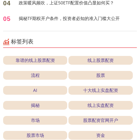
04
政策暖风频吹，上证50ETF配置价值凸显如何买？
05
揭秘TF期权开户条件，投资者必知的准入门槛大公开
标签列表
靠谱的线上股票配资
线上股票配资
流程
股票
AI
十大线上实盘配资
揭秘
线上实盘配资
市场
股票配资官网开户
股票市场
资金