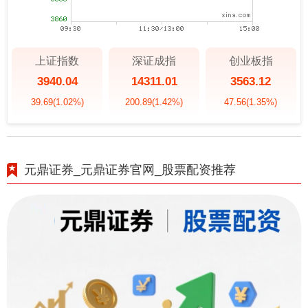
上证指数
深证成指
创业板指
3940.04
14311.01
3563.12
39.69
(1.02%)
200.89
(1.42%)
47.56
(1.35%)
元鼎证券_元鼎证券官网_股票配资推荐