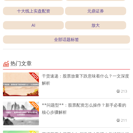
十大线上实盘配资
元鼎证券
AI
放大
全部话题标签
热门文章
干货速递：股票放量下跌意味着什么？一文深度
解析
213
**问题型**：股票配资怎么操作？新手必看的
核心步骤解析
211