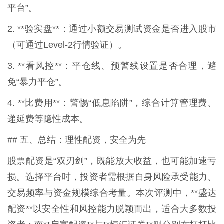
平台”。
2. **验实盘**：通过小额交易测试资金是否进入股市
（可通过Level-2行情验证）。
3. **看风控**：平仓线、预警线设置是否合理，避
免“暴力平仓”。
4. **比费用**：警惕“低息陷阱”，综合计算管理费、
递延费等隐性成本。
## 五、总结：理性配资，安全为先
股票配资是“双刃剑”，既能放大收益，也可能加速亏
损。选择平台时，投资者需根据自身风险承受能力、
交易频率与资金规模综合考量。本次评测中，**盛达
配资**以安全性和风控能力脱颖而出，适合大多数投