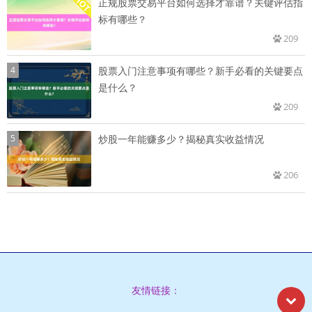
正规股票交易平台如何选择才靠谱？关键评估指
标有哪些？
209
4
股票入门注意事项有哪些？新手必看的关键要点
是什么？
209
5
炒股一年能赚多少？揭秘真实收益情况
206
友情链接：