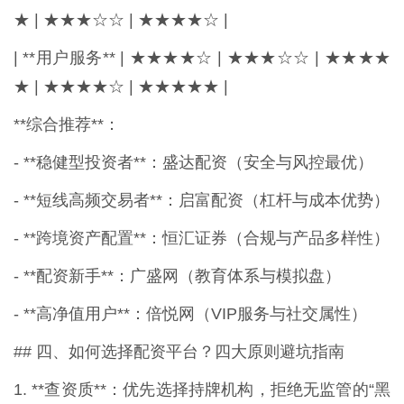
★ | ★★★☆☆ | ★★★★☆ |
| **用户服务** | ★★★★☆ | ★★★☆☆ | ★★★★
★ | ★★★★☆ | ★★★★★ |
**综合推荐**：
- **稳健型投资者**：盛达配资（安全与风控最优）
- **短线高频交易者**：启富配资（杠杆与成本优势）
- **跨境资产配置**：恒汇证券（合规与产品多样性）
- **配资新手**：广盛网（教育体系与模拟盘）
- **高净值用户**：倍悦网（VIP服务与社交属性）
## 四、如何选择配资平台？四大原则避坑指南
1. **查资质**：优先选择持牌机构，拒绝无监管的“黑