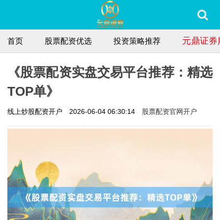
元鼎证券
首页
股票配资优选
投资策略推荐
《股票配资实盘交易平台推荐：精选
TOP单》
股票配资官网开户
线上炒股配资开户
2026-06-04 06:30:14