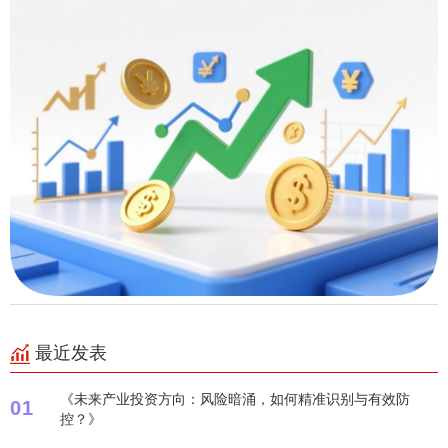
最近发表
《未来产业投资方向：风险暗涌，如何精准识别与有效防
01
控？》