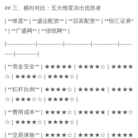
## 三、横向对比：五大维度决出优胜者
| **维度** | **盛达配资** | **启富配资** | **恒汇证券*
* | **广盛网** | **倍悦网** |
|----------------|--------------|--------------|--------------|-------
-----|------------|
| **资金安全** | ★★★★★ | ★★★★☆ | ★★★★
☆ | ★★★★☆ | ★★★★☆ |
| **杠杆比例** | ★★★★☆ | ★★★★★ | ★★★★
☆ | ★★★☆☆ | ★★★★☆ |
| **费用成本** | ★★★★☆ | ★★★★★ | ★★★☆
☆ | ★★★★☆ | ★★★★☆ |
| **交易体验** | ★★★★☆ | ★★★★☆ | ★★★★