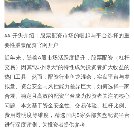
## 开头介绍：股票配资市场的崛起与平台选择的重
要性股票配资官网开户
近年来，随着A股市场活跃度提升，股票配资（杠杆
交易）因其“以小博大”的特性成为投资者扩大收益的
热门工具。然而，配资行业鱼龙混杂，实盘平台与虚
拟盘、资金安全与风控能力差异巨大，如何选择一家
合规、稳定且高效的配资平台成为投资者关注的核心
问题。本文基于资金安全性、交易体验、杠杆比例、
费用透明度等维度，精选国内5家头部实盘配资平台
进行深度评测，为投资者提供参考。