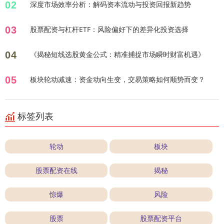
02
深度市场效率分析：解码资本流动与投资回报新趋势
03
股票配资与杠杆ETF：风险偏好下的差异化投资选择
04
《揭秘短线选股黄金公式：精准捕捉市场瞬时财富机遇》
05
板块轮动减速：资金动向生变，交易策略如何顺势而变？
标签列表
轮动
板块
股票配资在线
揭秘
惊爆
风险
股票
股票配资平台