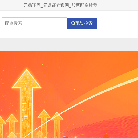
元鼎证券_元鼎证券官网_股票配资推荐
配资搜索