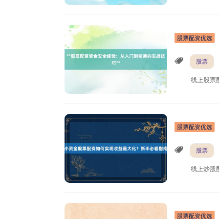
股票配资优选
股票
线上股票
股票配资优选
股票
线上炒股
股票配资优选