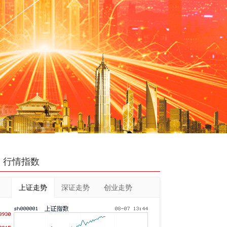
行情指数
上证走势
深证走势
创业走势