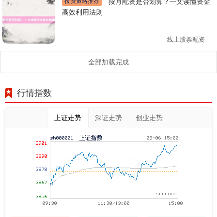
投资策略推荐
按月配资是否划算？一文读懂资金
高效利用法则
线上股票配资
全部加载完成
行情指数
上证走势
深证走势
创业走势