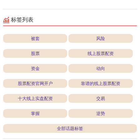
标签列表
被套
风险
股票
线上股票配资
资金
动向
股票配资官网开户
靠谱的线上股票配资
十大线上实盘配资
交易
掌握
逆势
全部话题标签