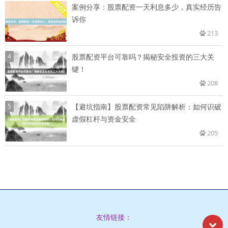
案例分享：股票配资一天利息多少，真实经历告
诉你
213
4
股票配资平台可靠吗？揭秘安全投资的三大关
键！
208
5
【避坑指南】股票配资常见陷阱解析：如何识破
虚假杠杆与资金安全
205
友情链接：