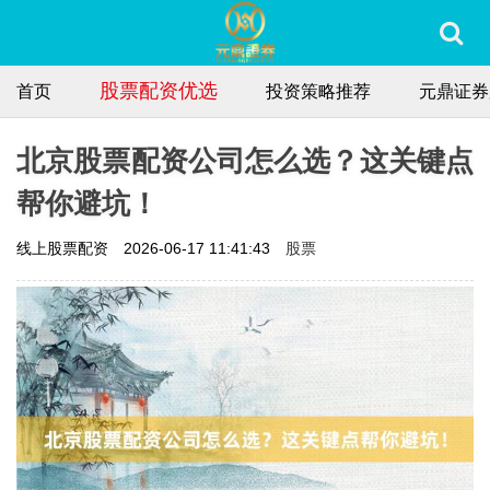
股票配资优选
首页
投资策略推荐
元鼎证券
北京股票配资公司怎么选？这关键点
帮你避坑！
股票
线上股票配资
2026-06-17 11:41:43