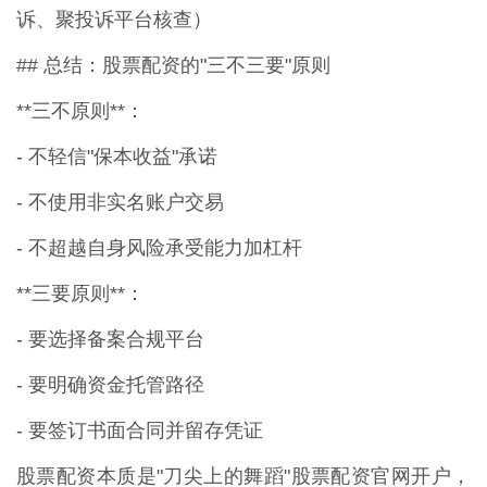
诉、聚投诉平台核查）
## 总结：股票配资的"三不三要"原则
**三不原则**：
- 不轻信"保本收益"承诺
- 不使用非实名账户交易
- 不超越自身风险承受能力加杠杆
**三要原则**：
- 要选择备案合规平台
- 要明确资金托管路径
- 要签订书面合同并留存凭证
股票配资本质是"刀尖上的舞蹈"股票配资官网开户，