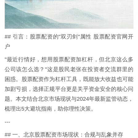
## 引言：股票配资的"双刃剑"属性 股票配资官网开
户
"最近行情好，想用股票配资加杠杆，但北京这么多
公司该怎么选？"这是股民老张在投资者交流群里的
困惑。股票配资作为杠杆工具，既能放大收益也可能
加剧亏损，选择正规平台更是关乎资金安全的核心问
题。本文结合北京市场现状与2024年最新监管动态，
梳理出5大避坑指南，助你理性决策。
---
## 一、北京股票配资市场现状：合规与乱象并存