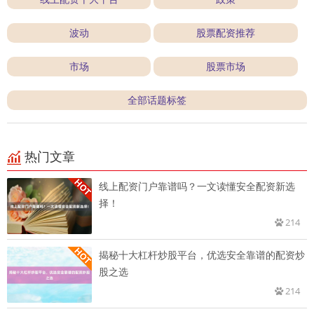
波动
股票配资推荐
市场
股票市场
全部话题标签
热门文章
线上配资门户靠谱吗？一文读懂安全配资新选
择！
214
揭秘十大杠杆炒股平台，优选安全靠谱的配资炒
股之选
214