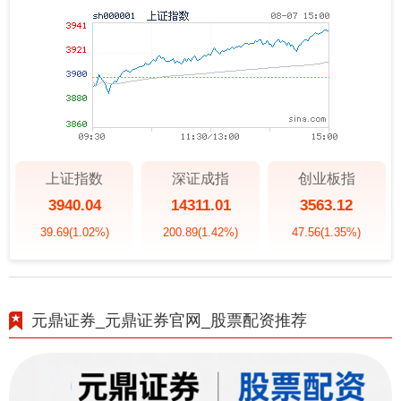
上证指数
深证成指
创业板指
3940.04
14311.01
3563.12
39.69
(1.02%)
200.89
(1.42%)
47.56
(1.35%)
元鼎证券_元鼎证券官网_股票配资推荐