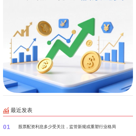
最近发表
01
股票配资利息多少受关注，监管新规或重塑行业格局