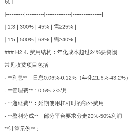
度 |
|----------|----------|--------------|----------------|
| 1:3 | 300% | 45% | 需≥25% |
| 1:5 | 500% | 68% | 需≥40% |
### H2 4. 费用结构：年化成本超过24%要警惕
常见收费项目包括：
- **利息**：日息0.06%-0.12%（年化21.6%-43.2%）
- **管理费**：0.5%-2%/月
- **递延费**：延期使用杠杆时的额外费用
- **盈利分成**：部分平台要求分走20%-50%利润
**计算示例**：