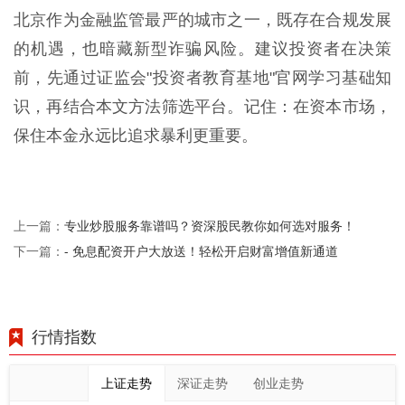
北京作为金融监管最严的城市之一，既存在合规发展
的机遇，也暗藏新型诈骗风险。建议投资者在决策
前，先通过证监会"投资者教育基地"官网学习基础知
识，再结合本文方法筛选平台。记住：在资本市场，
保住本金永远比追求暴利更重要。
专业炒股服务靠谱吗？资深股民教你如何选对服务！
上一篇：
- 免息配资开户大放送！轻松开启财富增值新通道
下一篇：
行情指数
上证走势
深证走势
创业走势