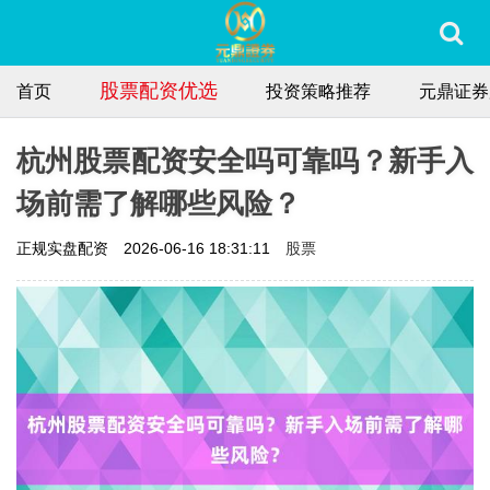
股票配资优选
首页
投资策略推荐
元鼎证券
杭州股票配资安全吗可靠吗？新手入
场前需了解哪些风险？
股票
正规实盘配资
2026-06-16 18:31:11