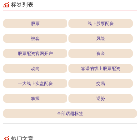
标签列表
股票
线上股票配资
被套
风险
股票配资官网开户
资金
动向
靠谱的线上股票配资
十大线上实盘配资
交易
掌握
逆势
全部话题标签
热门文章