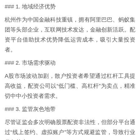
### 1. 地域经济优势
杭州作为中国金融科技重镇，拥有阿里巴巴、蚂蚁集
团等头部企业，互联网技术发达，金融创新活跃。配
资平台借助技术优势降低运营成本，吸引大量投资
者。
### 2. 市场需求驱动
A股市场波动加剧，散户投资者希望通过杠杆工具提
高收益，配资公司以“低门槛、高杠杆”为卖点，精准
切中中小投资者需求。
### 3. 监管灰色地带
尽管证监会多次明确股票配资非法性，但部分平台通
过“线上签约、虚拟账户”等方式规避监管，导致行业