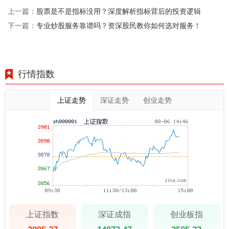
股票是不是指标没用？深度解析指标背后的投资逻辑
上一篇：
专业炒股服务靠谱吗？资深股民教你如何选对服务！
下一篇：
行情指数
上证走势
深证走势
创业走势
上证指数
深证成指
创业板指